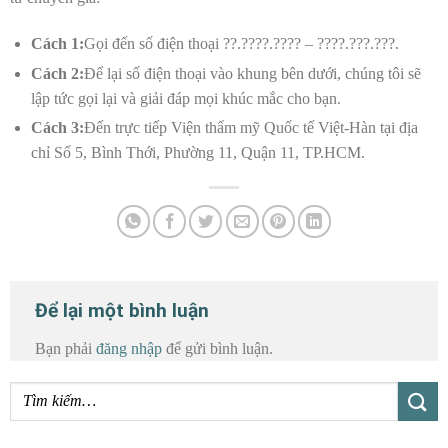
Cách 1:
Gọi đến số điện thoại ??.????.???? – ????.???.???.
Cách 2:
Để lại số điện thoại vào khung bên dưới, chúng tôi sẽ
lập tức gọi lại và giải đáp mọi khúc mắc cho bạn.
Cách 3:
Đến trực tiếp Viện thẩm mỹ Quốc tế Việt-Hàn tại địa
chỉ Số 5, Bình Thới, Phường 11, Quận 11, TP.HCM.
Để lại một bình luận
Bạn phải
đăng nhập
để gửi bình luận.