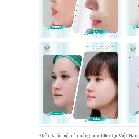
Điểm khác biệt của
nâng mũi filler tại Việt Hàn