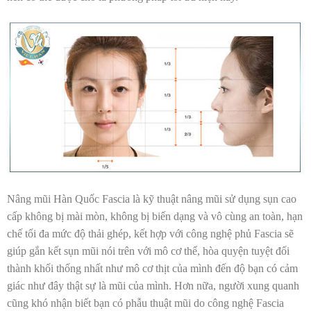
Nâng mũi Hàn Quốc Fascia là kỹ thuật nâng mũi sử dụng sụn cao
cấp không bị mài mòn, không bị biến dạng và vô cùng an toàn, hạn
chế tối đa mức độ thải ghép, kết hợp với công nghệ phủ Fascia sẽ
giúp gắn kết sụn mũi nói trên với mô cơ thể, hòa quyện tuyệt đối
thành khối thống nhất như mô cơ thịt của mình đến độ bạn có cảm
giác như đây thật sự là mũi của mình. Hơn nữa, người xung quanh
cũng khó nhận biết bạn có phẫu thuật mũi do công nghệ Fascia