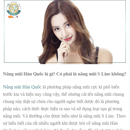
Nâng mũi Hàn Quốc là gì? Có phải là nâng mũi S Line không?
Nâng mũi Hàn Quốc
là phương pháp nâng mũi cực kì phổ biến
trước kia và hiện nay cũng vậy, thế nhưng cái tên nâng mũi chung
chung này thật sự chưa cho người nghe biết được đó là phương
pháp nào, cách thức thực hiện ra sao và sử dụng loại sụn gì trong
nâng mũi. Và thường còn được hiểu như là nâng mũi S Line. Theo
sự hiểu biết của rất nhiều người khi được hỏi về nâng mũi Hàn