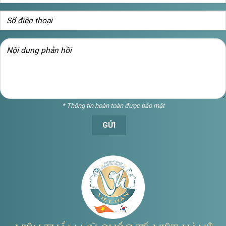
* Thông tin hoàn toàn được bảo mật