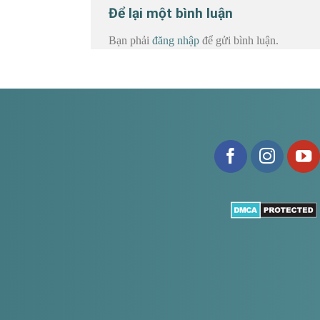
Để lại một bình luận
Bạn phải
đăng nhập
để gửi bình luận.