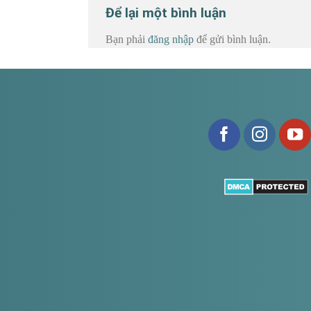
Để lại một bình luận
Bạn phải
đăng nhập
để gửi bình luận.