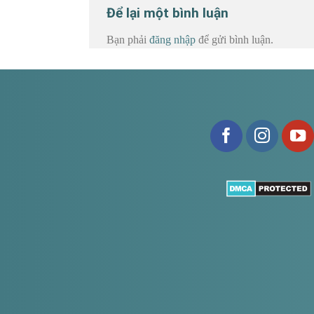
Để lại một bình luận
Bạn phải
đăng nhập
để gửi bình luận.