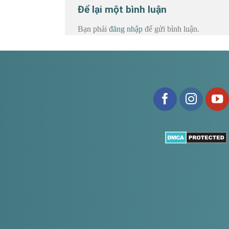
Để lại một bình luận
Bạn phải
đăng nhập
để gửi bình luận.