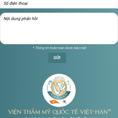
* Thông tin hoàn toàn được bảo mật