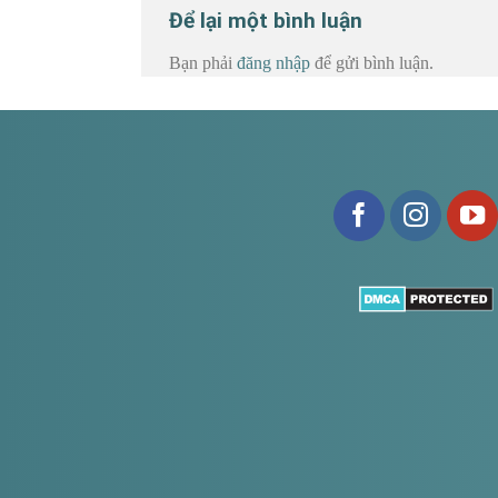
Để lại một bình luận
Bạn phải
đăng nhập
để gửi bình luận.