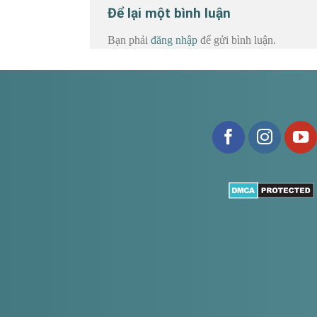
Để lại một bình luận
Bạn phải
đăng nhập
để gửi bình luận.